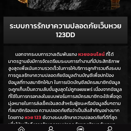
ระบบการรักษาความปลอดภัยเว็บหวย
123DD
นอกจากระบบการวางเดิมพันแทง
หวยออนไลน์
ที่ได้
มาตรฐานยังมีการจัดเตรียมระบบการทำงานที่มีประสิทธิภาพ
สูงสุดเพื่อเน้นความรวดเร็วในการให้บริการลูกค้ารวมถึงระบบ
การดูแลรักษาความปลอดภัยข้อมูลด้านบัญชีเพื่อปกป้อง
ข้อมูลที่ทางสมาชิกให้มา ในการเปิดบัญชีสมัครสมาชิกข้อมูล
จะถูกเก็บเป็นความลับขั้นสูงสุดไม่ถูกเผยแพร่ เนื่องจากข้อมูล
ที่ใช้ในการกรอกลงในแบบฟอร์มการสมัครสมาชิกจะใช้เพื่อจุด
มุ่งหมายในการส่งเช็คเงินสดสำหรับผู้ชนะหรือข้อมูลอื่นๆตาม
ที่สมาชิกร้องขอ ความปลอดภัยถือว่าเป็นสิ่งสำคัญอย่างมาก
โดยทาง
หวย 123
ยังวางระบบรักษาความปลอดภัยที่ดีที่สุด
เพื่อให้แน่ใจถึงการรักษาความปลอดภัยของข้อมูลลับเฉพาะ