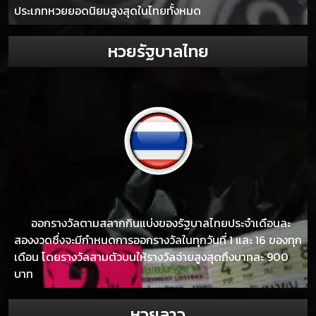
ประเภทหวยยอดนิยมสูงสุดในไทยทั้งหมด
หวยรัฐบาลไทย
ออกรางวัลตามสลากกินแบ่งของรัฐบาลไทยประจำเดือนละ
สองงวดซึ่งจะมีกำหนดการออกรางวัลในทุกวันที่ 1 และ 16 ของทุก
เดือน โดยรางวัลสามตัวบนให้รางวัลจ่ายสูงสุดถึงบาทละ 900
บาท
หวยลาว