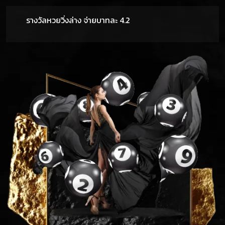
รางวัลหวยวิ่งล่าง จ่ายบาทละ 4.2